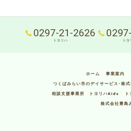
0297-21-2626
0297
トヨリハ
トヨリ
ホーム
事業案内
つくばみらい市のデイサービス･株
相談支援事業所 トヨリハKids
ト
株式会社豊島