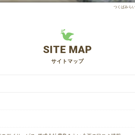
つくばみら
SITE MAP
サイトマップ