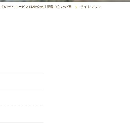
い市のデイサービスは株式会社豊島みらい企画
サイトマップ