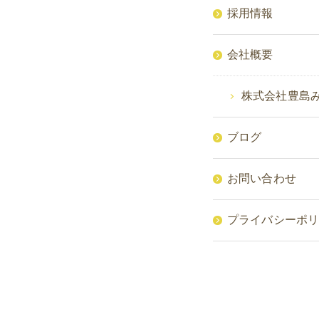
採用情報
会社概要
株式会社豊島
ブログ
お問い合わせ
プライバシーポ