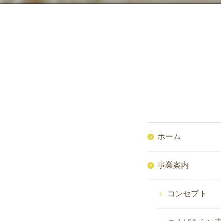
ホーム
事業案内
コンセプト