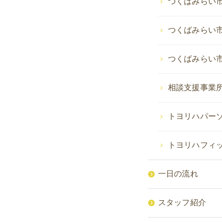
つくばみらい
つくばみらい
つくばみらい
相談支援事業所
トヨリハパー
トヨリハフィ
一日の流れ
スタッフ紹介