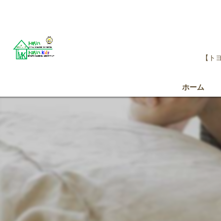
【トヨ
ホーム