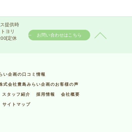
ービス提供時
日 【トヨリ
お問い合わせはこちら
:00[定休
らい企画の口コミ情報
株式会社豊島みらい企画のお客様の声
スタッフ紹介
採用情報
会社概要
サイトマップ